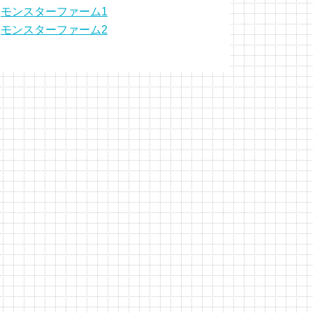
モンスターファーム1
モンスターファーム2