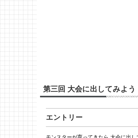
第三回 大会に出してみよう
エントリー
モンスターが育ってきたら,大会に出し