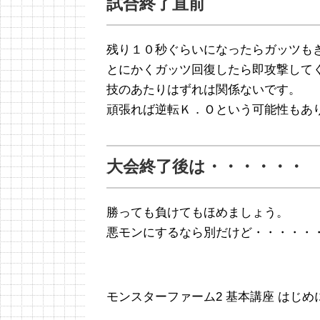
試合終了直前
残り１０秒ぐらいになったらガッツもき
とにかくガッツ回復したら即攻撃して
技のあたりはずれは関係ないです。
頑張れば逆転Ｋ．Ｏという可能性もあ
大会終了後は・・・・・・
勝っても負けてもほめましょう。
悪モンにするなら別だけど・・・・・・
モンスターファーム2 基本講座 はじめ