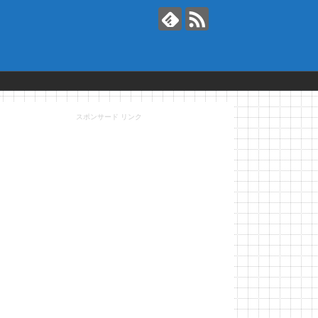
スポンサード リンク