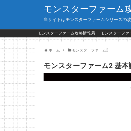
モンスターファーム
当サイトはモンスターファームシリーズの
モンスターファーム攻略情報局
モンスターファー
ホーム
モンスターファーム2
モンスターファーム2 基本