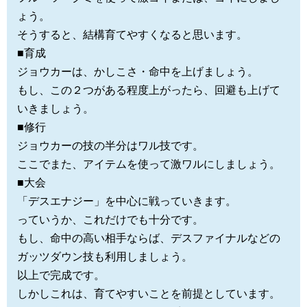
ょう。
そうすると、結構育てやすくなると思います。
■育成
ジョウカーは、かしこさ・命中を上げましょう。
もし、この２つがある程度上がったら、回避も上げて
いきましょう。
■修行
ジョウカーの技の半分はワル技です。
ここでまた、アイテムを使って激ワルにしましょう。
■大会
「デスエナジー」を中心に戦っていきます。
っていうか、これだけでも十分です。
もし、命中の高い相手ならば、デスファイナルなどの
ガッツダウン技も利用しましょう。
以上で完成です。
しかしこれは、育てやすいことを前提としています。