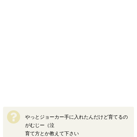
やっとジョーカー手に入れたんだけど育てるの
がむじー（泣
育て方とか教えて下さい