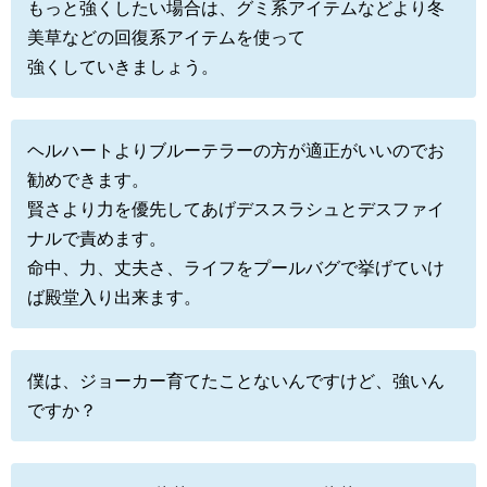
もっと強くしたい場合は、グミ系アイテムなどより冬
美草などの回復系アイテムを使って
強くしていきましょう。
ヘルハートよりブルーテラーの方が適正がいいのでお
勧めできます。
賢さより力を優先してあげデススラシュとデスファイ
ナルで責めます。
命中、力、丈夫さ、ライフをプールバグで挙げていけ
ば殿堂入り出来ます。
僕は、ジョーカー育てたことないんですけど、強いん
ですか？