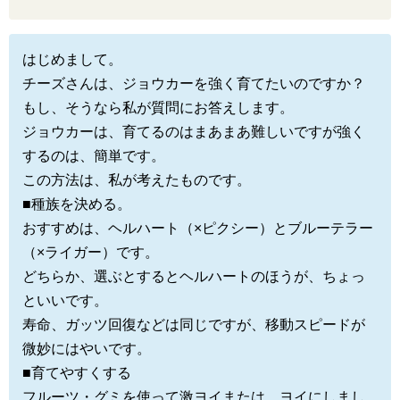
はじめまして。
チーズさんは、ジョウカーを強く育てたいのですか？
もし、そうなら私が質問にお答えします。
ジョウカーは、育てるのはまあまあ難しいですが強く
するのは、簡単です。
この方法は、私が考えたものです。
■種族を決める。
おすすめは、ヘルハート（×ピクシー）とブルーテラー
（×ライガー）です。
どちらか、選ぶとするとヘルハートのほうが、ちょっ
といいです。
寿命、ガッツ回復などは同じですが、移動スピードが
微妙にはやいです。
■育てやすくする
フルーツ・グミを使って激ヨイまたは、ヨイにしまし