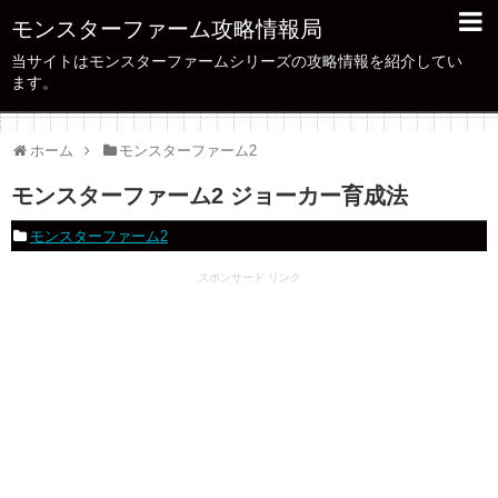
モンスターファーム攻略情報局
当サイトはモンスターファームシリーズの攻略情報を紹介してい
ます。
ホーム
モンスターファーム2
モンスターファーム2 ジョーカー育成法
モンスターファーム2
スポンサード リンク