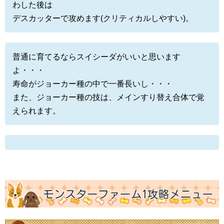
わした後は
デスカッターで攻めます(クリティカルしやすい)。
普通に育てるならスイシーダがいいと思います
よ・・・
寿命がジョーカー種の中で一番長いし・・・
また、ジョーカー種の技は、メインすり替え合体で覚
えられます。