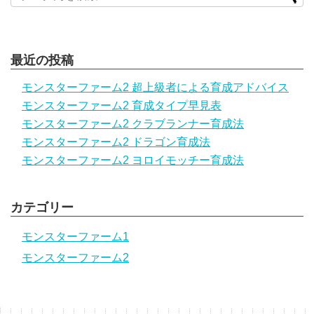
最近の投稿
モンスターファーム2 超上級者による育成アドバイス
モンスターファーム2 育成タイプ早見表
モンスターファーム2 クラブランナー育成法
モンスターファーム2 ドラゴン育成法
モンスターファーム2 ヨロイモッチー育成法
カテゴリー
モンスターファーム1
モンスターファーム2