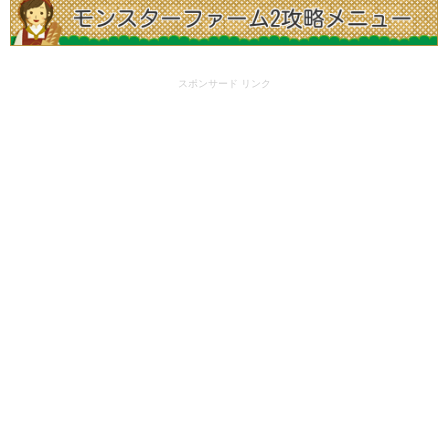
スポンサード リンク