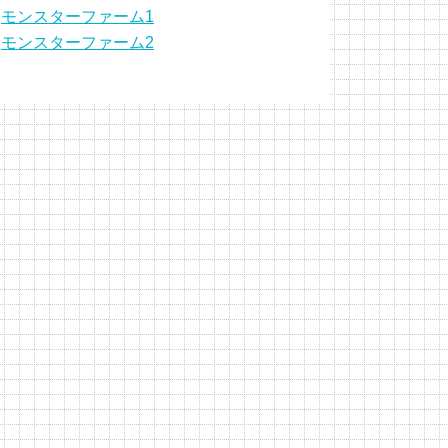
モンスターファーム1
モンスターファーム2