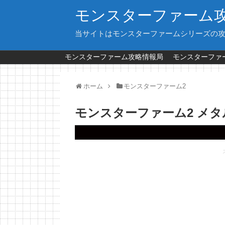
モンスターファーム
当サイトはモンスターファームシリーズの
モンスターファーム攻略情報局
モンスターファー
ホーム
モンスターファーム2
モンスターファーム2 メ