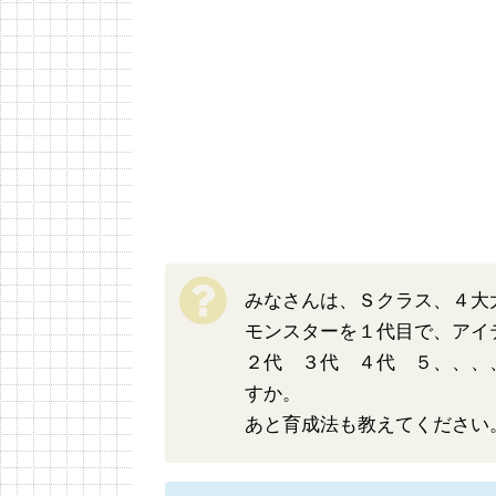
みなさんは、Ｓクラス、４大
モンスターを１代目で、アイ
２代 ３代 ４代 ５、、、
すか。
あと育成法も教えてください