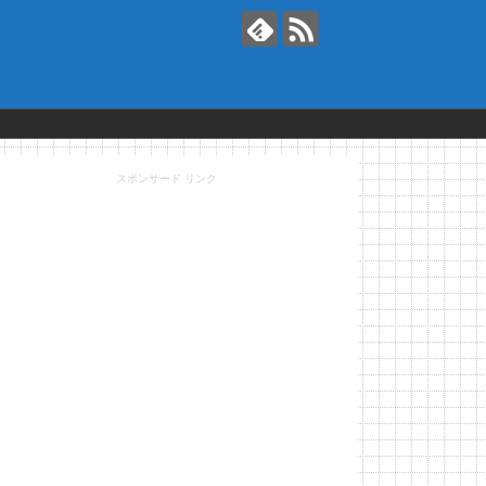
スポンサード リンク