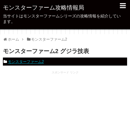
モンスターファーム攻略情報局
当サイトはモンスターファームシリーズの攻略情報を紹介してい
ます。
ホーム
モンスターファーム2
モンスターファーム2 グジラ技表
モンスターファーム2
スポンサード リンク