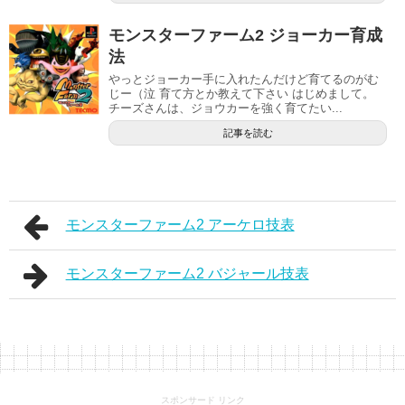
モンスターファーム2 ジョーカー育成
法
やっとジョーカー手に入れたんだけど育てるのがむ
じー（泣 育て方とか教えて下さい はじめまして。
チーズさんは、ジョウカーを強く育てたい...
記事を読む
モンスターファーム2 アーケロ技表
モンスターファーム2 バジャール技表
スポンサード リンク