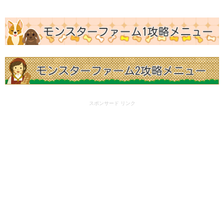
スポンサード リンク