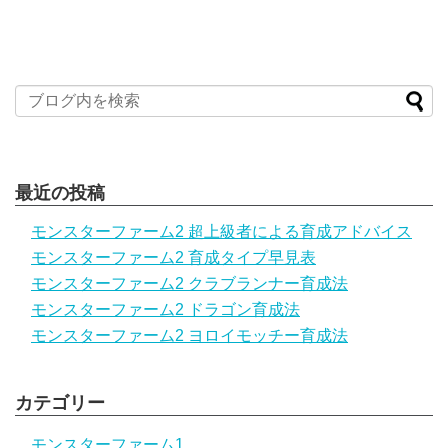
最近の投稿
モンスターファーム2 超上級者による育成アドバイス
モンスターファーム2 育成タイプ早見表
モンスターファーム2 クラブランナー育成法
モンスターファーム2 ドラゴン育成法
モンスターファーム2 ヨロイモッチー育成法
カテゴリー
モンスターファーム1