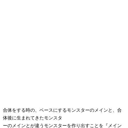
合体をする時の、ベースにするモンスターのメインと、合
体後に生まれてきたモンスタ
ーのメインとが違うモンスターを作り出すことを『メイン