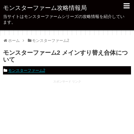
モンスターファーム攻略情報局
当サイトはモンスターファームシリーズの攻略情報を紹介してい
ます。
ホーム
モンスターファーム2
モンスターファーム2 メインすり替え合体につ
いて
モンスターファーム2
スポンサード リンク