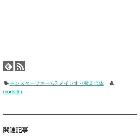
モンスターファーム2 メインすり替え合体
monstfm
関連記事