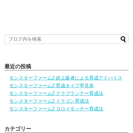
最近の投稿
モンスターファーム2 超上級者による育成アドバイス
モンスターファーム2 育成タイプ早見表
モンスターファーム2 クラブランナー育成法
モンスターファーム2 ドラゴン育成法
モンスターファーム2 ヨロイモッチー育成法
カテゴリー