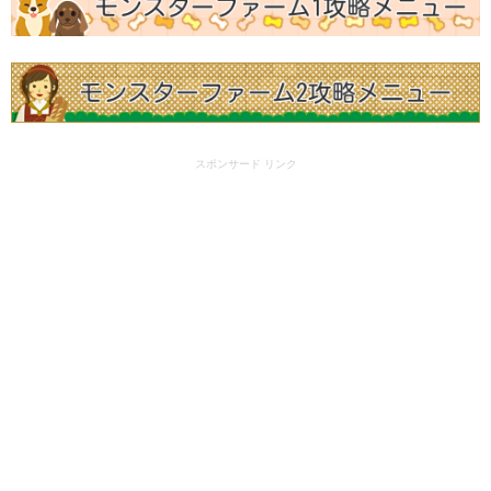
スポンサード リンク