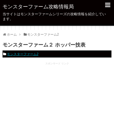
モンスターファーム攻略情報局
当サイトはモンスターファームシリーズの攻略情報を紹介してい
ます。
ホーム
モンスターファーム2
モンスターファーム２ ホッパー技表
モンスターファーム2
スポンサード リンク