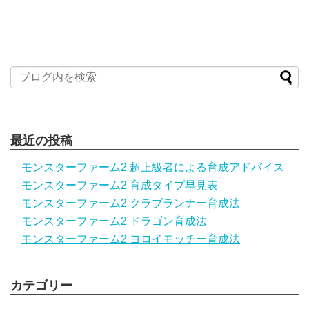
最近の投稿
モンスターファーム2 超上級者による育成アドバイス
モンスターファーム2 育成タイプ早見表
モンスターファーム2 クラブランナー育成法
モンスターファーム2 ドラゴン育成法
モンスターファーム2 ヨロイモッチー育成法
カテゴリー