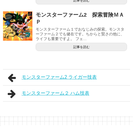
記事を読む
モンスターファーム2 探索冒険ＭＡ
Ｐ
モンスターファーム１でおなじみの探索。モンスタ
ーファーム２でも健在です。ちからと賢さの他に、
ライフも重要ですよ。 フェ...
記事を読む
モンスターファーム2 ライガー技表
モンスターファーム２ ハム技表