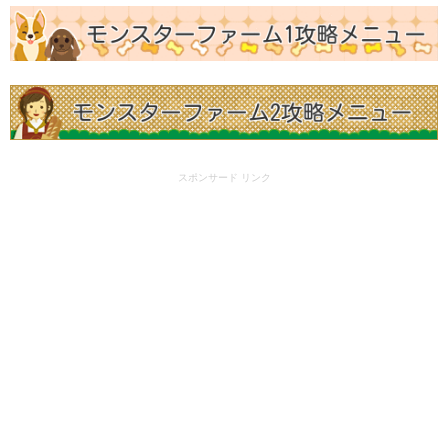
スポンサード リンク