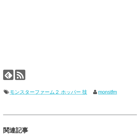
モンスターファーム２ ホッパー 技
monstfm
関連記事