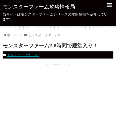
モンスターファーム攻略情報局
当サイトはモンスターファームシリーズの攻略情報を紹介してい
ます。
ホーム
モンスターファーム2
モンスターファーム2 6時間で殿堂入り！
モンスターファーム2
スポンサード リンク