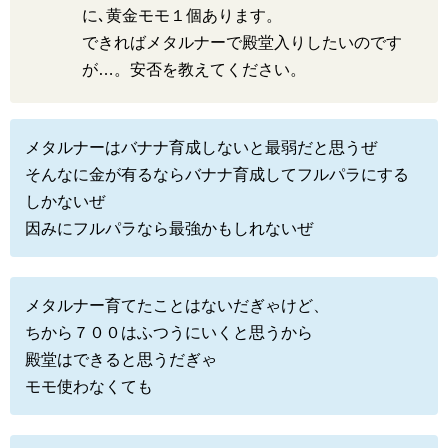
に､黄金モモ１個あります。
できればメタルナーで殿堂入りしたいのです
が…。安否を教えてください。
メタルナーはバナナ育成しないと最弱だと思うぜ
そんなに金が有るならバナナ育成してフルパラにする
しかないぜ
因みにフルパラなら最強かもしれないぜ
メタルナー育てたことはないだぎゃけど、
ちから７００はふつうにいくと思うから
殿堂はできると思うだぎゃ
モモ使わなくても