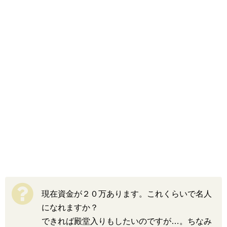
現在資金が２０万あります。これくらいで名人
になれますか？
できれば殿堂入りもしたいのですが…。ちなみ