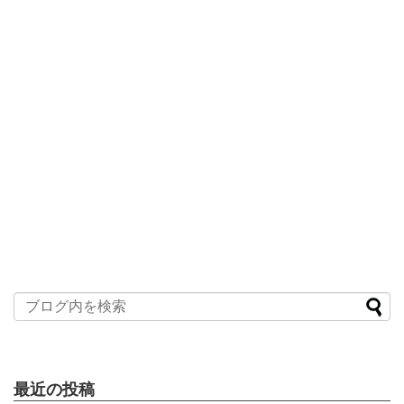
最近の投稿