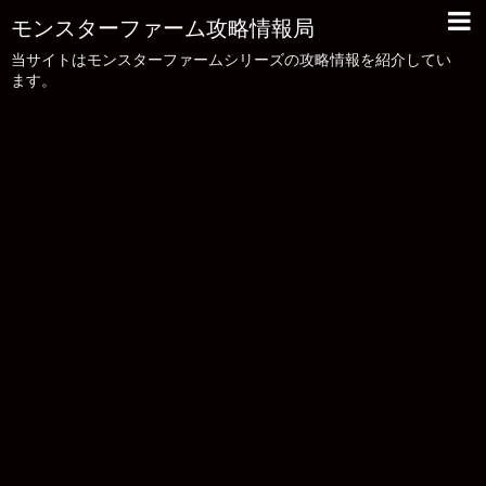
モンスターファーム攻略情報局
当サイトはモンスターファームシリーズの攻略情報を紹介してい
ます。