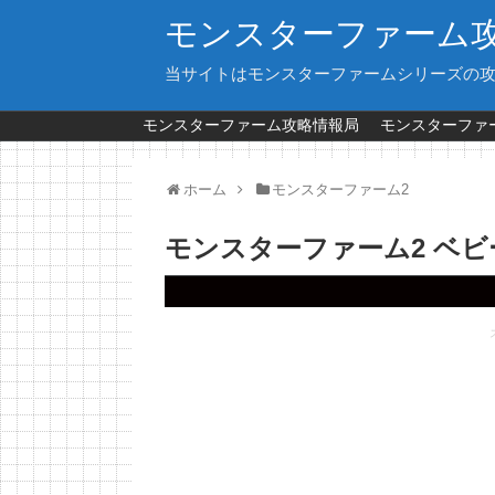
モンスターファーム
当サイトはモンスターファームシリーズの
モンスターファーム攻略情報局
モンスターファー
ホーム
モンスターファーム2
モンスターファーム2 ベ