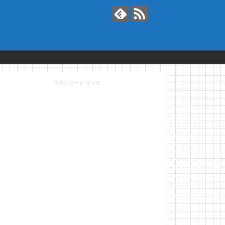
スポンサード リンク