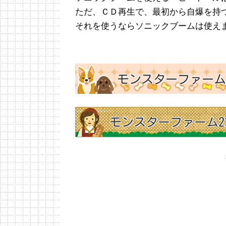
ただ、ＣＤ再生で、最初から自爆を持
それを使うならソニックブームは使え