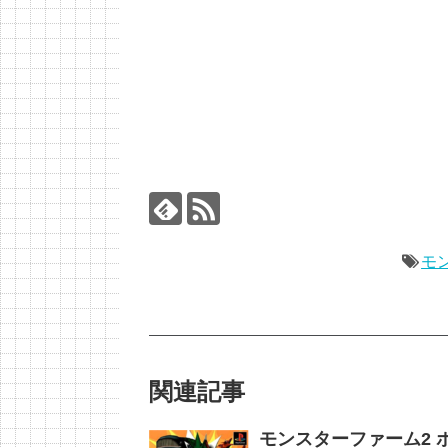
モ
関連記事
モンスターファーム2 