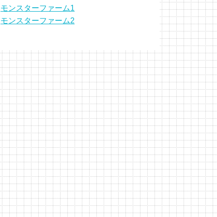
モンスターファーム1
モンスターファーム2