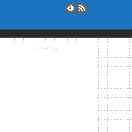
スポンサード リンク