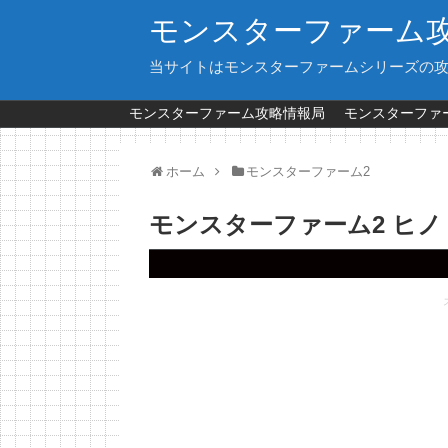
モンスターファーム
当サイトはモンスターファームシリーズの
モンスターファーム攻略情報局
モンスターファー
ホーム
モンスターファーム2
モンスターファーム2 ヒ