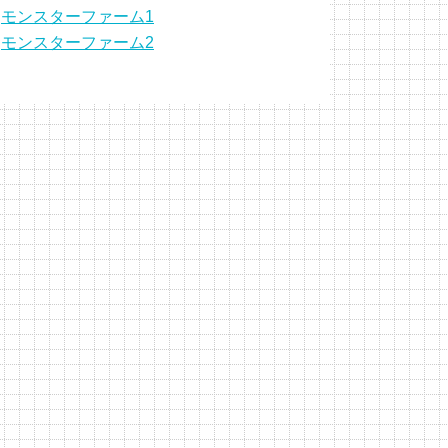
モンスターファーム1
モンスターファーム2