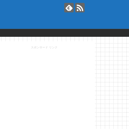
スポンサード リンク