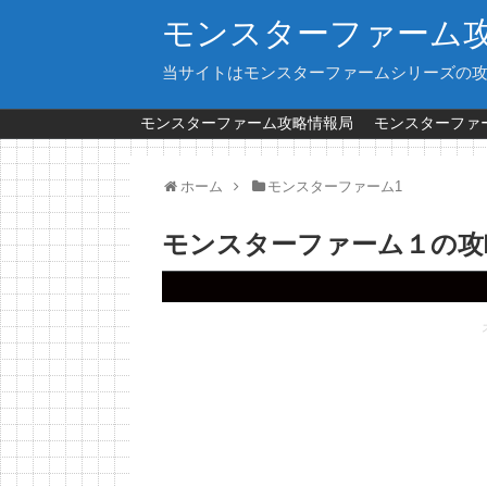
モンスターファーム
当サイトはモンスターファームシリーズの
モンスターファーム攻略情報局
モンスターファー
ホーム
モンスターファーム1
モンスターファーム１の攻