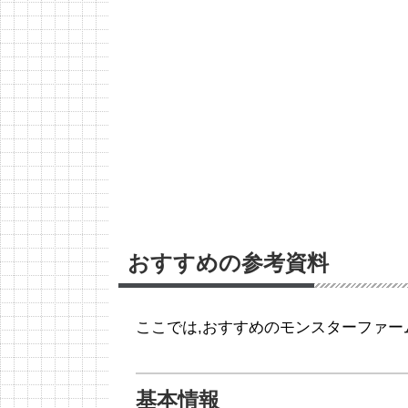
おすすめの参考資料
ここでは,おすすめのモンスターファー
基本情報