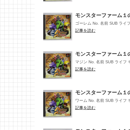
モンスターファーム１
ゴーレム No. 名前 SUB ライ
記事を読む
モンスターファーム１
マジン No. 名前 SUB ライフ
記事を読む
モンスターファーム１
ワーム No. 名前 SUB ライフ
記事を読む