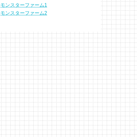
モンスターファーム1
モンスターファーム2