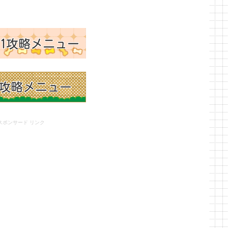
スポンサード リンク