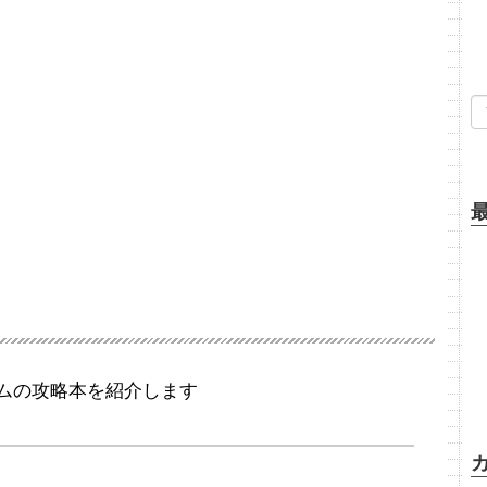
ムの攻略本を紹介します