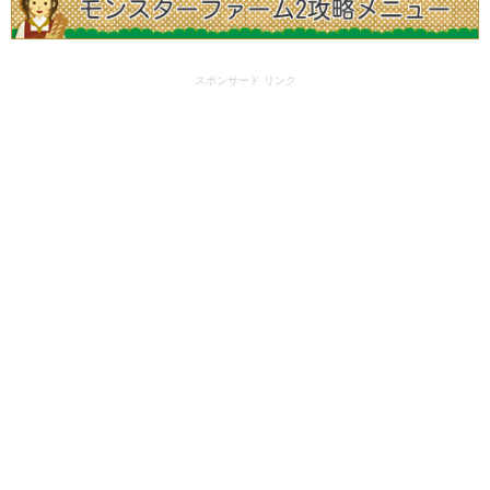
スポンサード リンク