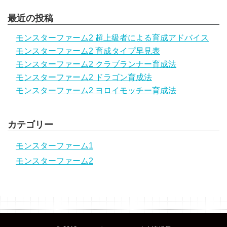
最近の投稿
モンスターファーム2 超上級者による育成アドバイス
モンスターファーム2 育成タイプ早見表
モンスターファーム2 クラブランナー育成法
モンスターファーム2 ドラゴン育成法
モンスターファーム2 ヨロイモッチー育成法
カテゴリー
モンスターファーム1
モンスターファーム2