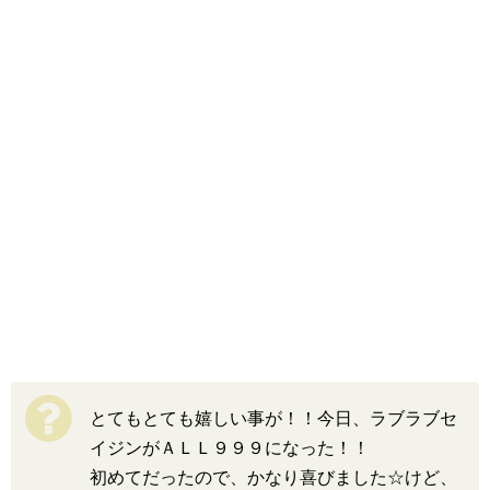
とてもとても嬉しい事が！！今日、ラブラブセ
イジンがＡＬＬ９９９になった！！
初めてだったので、かなり喜びました☆けど、