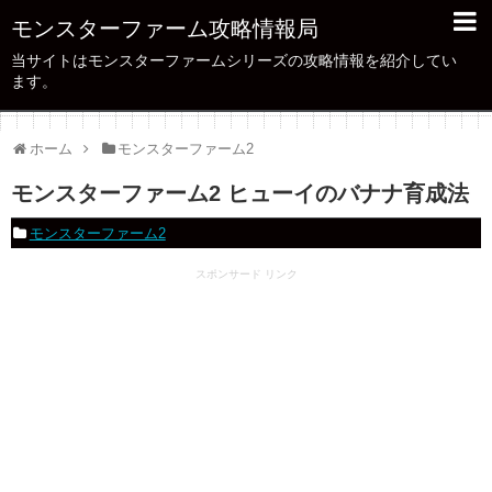
モンスターファーム攻略情報局
当サイトはモンスターファームシリーズの攻略情報を紹介してい
ます。
ホーム
モンスターファーム2
モンスターファーム2 ヒューイのバナナ育成法
モンスターファーム2
スポンサード リンク