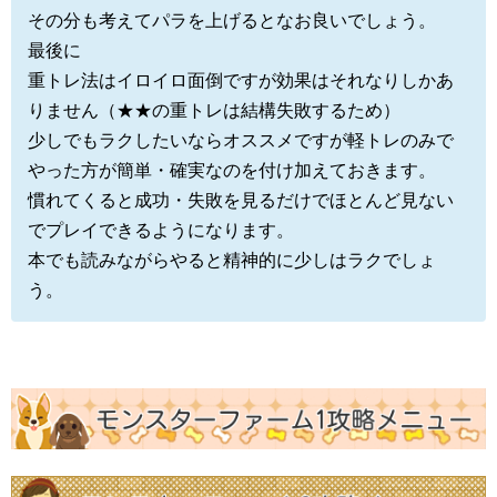
その分も考えてパラを上げるとなお良いでしょう。
最後に
重トレ法はイロイロ面倒ですが効果はそれなりしかあ
りません（★★の重トレは結構失敗するため）
少しでもラクしたいならオススメですが軽トレのみで
やった方が簡単・確実なのを付け加えておきます。
慣れてくると成功・失敗を見るだけでほとんど見ない
でプレイできるようになります。
本でも読みながらやると精神的に少しはラクでしょ
う。