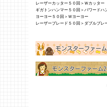
レーザーカッター５０回＞Ｗカッター
ギガトンハンマー５０回＞パワードハ
ヨーヨー５０回＞Ｗヨーヨー
レーザーブレード５０回＞ダブルブレ