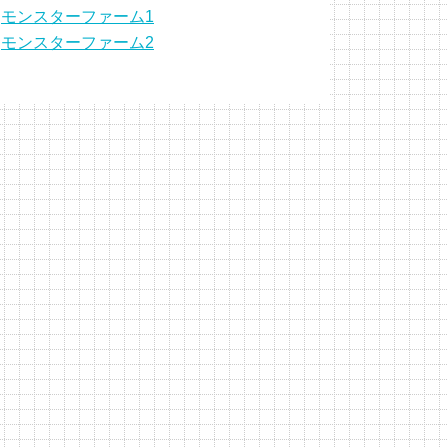
モンスターファーム1
モンスターファーム2