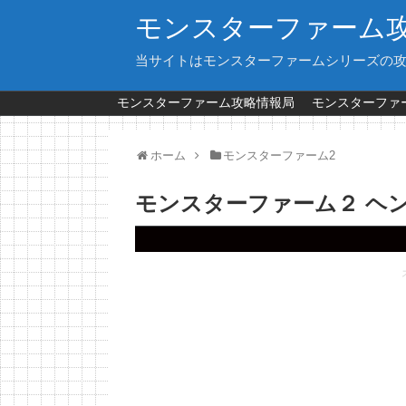
モンスターファーム
当サイトはモンスターファームシリーズの
モンスターファーム攻略情報局
モンスターファー
ホーム
モンスターファーム2
モンスターファーム２ ヘ