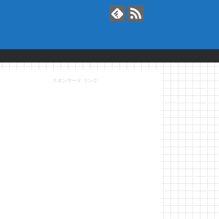
スポンサード リンク