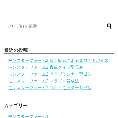
最近の投稿
モンスターファーム2 超上級者による育成アドバイス
モンスターファーム2 育成タイプ早見表
モンスターファーム2 クラブランナー育成法
モンスターファーム2 ドラゴン育成法
モンスターファーム2 ヨロイモッチー育成法
カテゴリー
モンスターファーム1