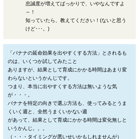
忠誠度が増えてばっかりで、いやなんですよ
～！
知っていたら、教えてください！(ないと思う
けど･･･。)
「バナナの延命効果を出やすくする方法」とされるも
のは、いくつか試してみたこと
ありますが、結果として育成にかかる時間はあまり変
わらないというかんじです。
つまり、本当に出やすくする方法は無いような気
が・・・。
バナナを特定の向きで選ぶ方法も、使ってみるとうま
くいく週と、全然うまくいかない週
があって、結果として育成にかかる時間は変化無しと
いうかんじ。。。
（・・・タイミングが悪いせいかもしれませんが）