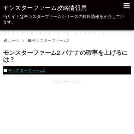
モンスターファーム攻略情報局
当サイトはモンスターファームシリーズの攻略情報を紹介してい
ます。
ホーム
モンスターファーム2
モンスターファーム2 バナナの確率を上げるに
は？
モンスターファーム2
スポンサード リンク