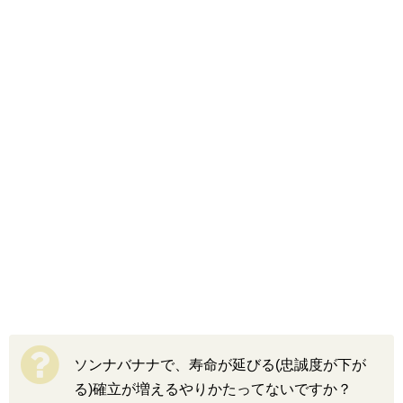
ソンナバナナで、寿命が延びる(忠誠度が下が
る)確立が増えるやりかたってないですか？