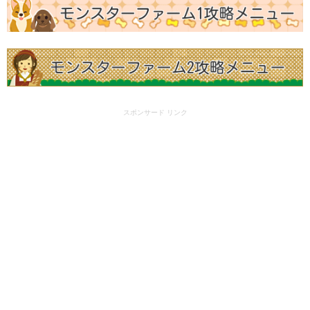
スポンサード リンク