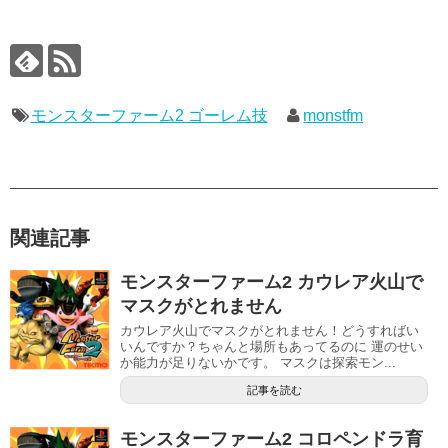
モンスターファーム2 ゴーレム技
monstfm
関連記事
モンスターファーム2 カウレア火山で
マスクがとれません
カウレア火山でマスクがとれません！どうすればい
いんですか？ちゃんと場所もあってるのに 運のせい
か能力が足りないかです。 マスクは探索モン...
記事を読む
モンスターファーム2 コロペンドラ育