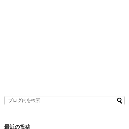
最近の投稿