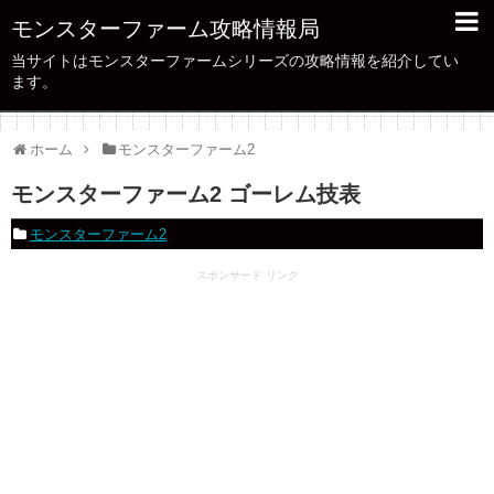
モンスターファーム攻略情報局
当サイトはモンスターファームシリーズの攻略情報を紹介してい
ます。
ホーム
モンスターファーム2
モンスターファーム2 ゴーレム技表
モンスターファーム2
スポンサード リンク