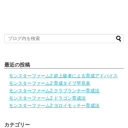
最近の投稿
モンスターファーム2 超上級者による育成アドバイス
モンスターファーム2 育成タイプ早見表
モンスターファーム2 クラブランナー育成法
モンスターファーム2 ドラゴン育成法
モンスターファーム2 ヨロイモッチー育成法
カテゴリー